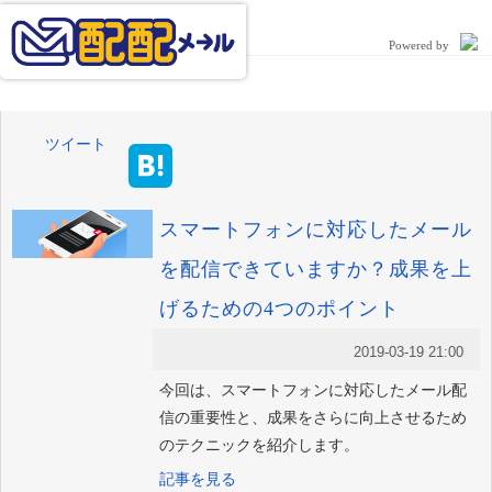
Powered by
ツイート
スマートフォンに対応したメール
を配信できていますか？成果を上
げるための4つのポイント
2019-03-19 21:00
今回は、スマートフォンに対応したメール配
信の重要性と、成果をさらに向上させるため
のテクニックを紹介します。
記事を見る