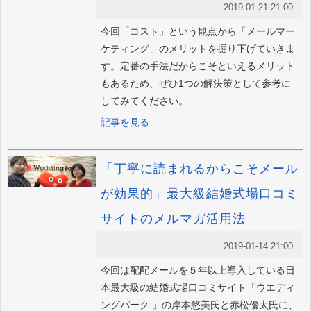
2019-01-21 21:00
今回「コスト」という観点から「メールマー
ケティング」のメリットを掘り下げていきま
す。定番の手法だからこそといえるメリット
もあるため、ぜひ1つの解決策として参考に
してみてください。
記事を見る
「丁寧に読まれるからこそメール
が効果的」最大級結婚式場口コミ
サイトのメルマガ活用法
2019-01-14 21:00
今回は配配メールを５年以上導入している日
本最大級の結婚式場口コミサイト「ウエディ
ングパーク 」の岸本悠美氏と赤松優太氏に、