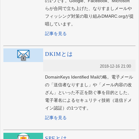
の1つです。Google、Facebook、Microsoft
らが合同で立ち上げた、なりすましメールや
フィッシング対策の取り組みDMARC.orgが提
唱しています。
記事を見る
DKIMとは
2018-12-16 21:00
DomainKeys Identified Mailの略。電子メール
の「送信者なりすまし」や「メール内容の改
ざん」といった不正を防ぐ事を目的とした、
電子署名によるセキュリティ技術（送信ドメ
イン認証）の1つです。
記事を見る
SPFとは