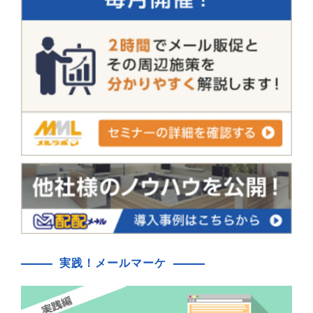
実践！メールマーケ