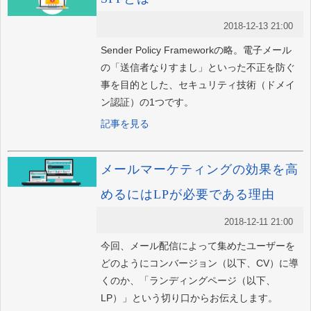
2018-12-13 21:00
Sender Policy Frameworkの略。電子メール
の「送信者なりすまし」といった不正を防ぐ
事を目的とした、セキュリティ技術（ドメイ
ン認証）の1つです。
記事を見る
メールマーケティングの効果を高
めるにはLPが必要である理由
2018-12-11 21:00
今回、メール配信によって集めたユーザーを
どのようにコンバージョン（以下、CV）に導
くのか、「ランディングページ（以下、
LP）」という切り口からお伝えします。