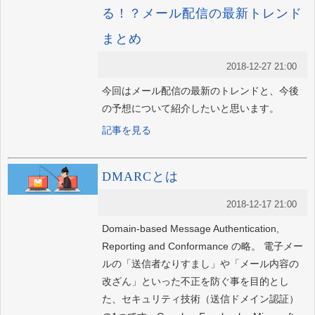
る！？メール配信の最新トレンド
まとめ
2018-12-27 21:00
今回はメール配信の最新のトレンドと、今後
の予想について紹介したいと思います。
記事を見る
DMARCとは
2018-12-17 21:00
Domain-based Message Authentication,
Reporting and Conformance の略。 電子メー
ルの「送信者なりすまし」や「メール内容の
改ざん」といった不正を防ぐ事を目的とし
た、セキュリティ技術（送信ドメイン認証）