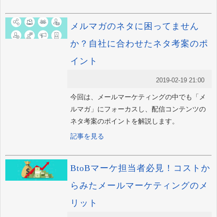
メルマガのネタに困ってません
か？自社に合わせたネタ考案のポ
イント
2019-02-19 21:00
今回は、メールマーケティングの中でも「メ
ルマガ」にフォーカスし、配信コンテンツの
ネタ考案のポイントを解説します。
記事を見る
BtoBマーケ担当者必見！コストか
らみたメールマーケティングのメ
リット