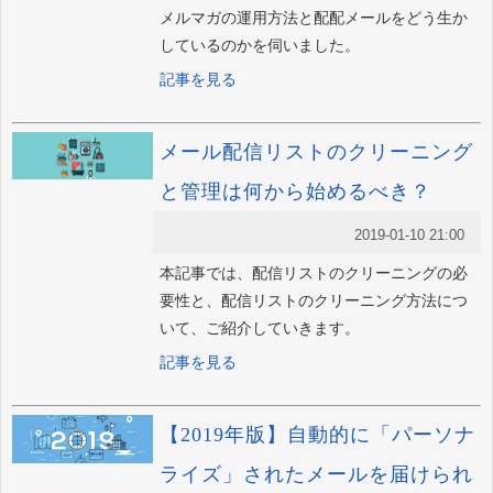
メルマガの運用方法と配配メールをどう生か
しているのかを伺いました。
記事を見る
メール配信リストのクリーニング
と管理は何から始めるべき？
2019-01-10 21:00
本記事では、配信リストのクリーニングの必
要性と、配信リストのクリーニング方法につ
いて、ご紹介していきます。
記事を見る
【2019年版】自動的に「パーソナ
ライズ」されたメールを届けられ