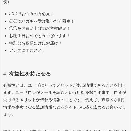
例）
◯◯でお悩みの方必見！
◯◯でハガキを受け取った方限定！
◯◯をお買い上げのお客様限定！
お誕生日おめでとうございます！
特別なお客様だけにお届け！
アナタにオススメ！
4. 有益性を持たせる
有益性とは、ユーザにとってメリットがある情報であることを指し
ます。ユーザ自身がメールを読むという行動を起こす事で、自分が
受け取るメリットが伝わる情報のことです。例えば、直接的な割引
情報や参考となる追加情報などをタイトルに盛り込めると良いでし
ょう。