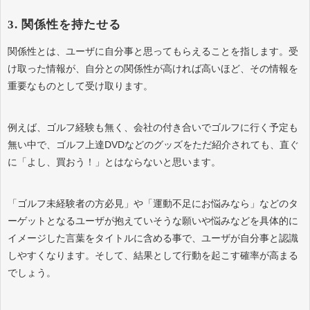
3. 関係性を持たせる
関係性とは、ユーザに自分事と思ってもらえることを指します。受
け取った情報が、自分との関係性が高ければ高いほど、その情報を
重要なものとして受け取ります。
例えば、ゴルフ経験も無く、会社の付き合いでゴルフに行く予定も
無い中で、ゴルフ上達DVDなどのグッズをただ紹介されても、直ぐ
に「よし、買おう！」とはならないと思います。
「ゴルフ未経験者の方必見」や「運動不足にお悩みなら」などのタ
ーゲットとなるユーザが抱えていそうな願いや悩みなどを具体的に
イメージした言葉をタイトルに含める事で、ユーザが自分事と認識
しやすくなります。そして、結果として行動を起こす確率が高まる
でしょう。