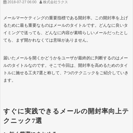
2018-07-27 06:00
株式会社ラクス
メールマーケティングの重要指標である開封率。この開封率を上げ
るために最も重要なものはメールのタイトルです。どんなに良いタ
イミングで送っても、どんなに内容が素晴らしいメールだったとし
ても、まず開かれなくては意味がありません。
届いたメールを開くかどうかをユーザが最終的に判断するのはメー
ルのタイトルなのです。そこで今回は、開封率を高めるためのタイ
トルに施せる工夫7選と称して、7つのテクニックをご紹介していき
ます。
すぐに実践できるメールの開封率向上テ
クニック7選