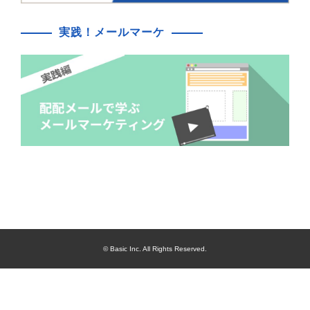
実践！メールマーケ
© Basic Inc. All Rights Reserved.