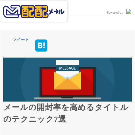
Powered by
ツイート
メールの開封率を高めるタイトル
のテクニック7選