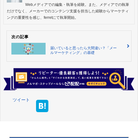
Webメディアでの編集・執筆を経験。また、メディアでの執筆
だけでなく、メーカーでのコンテンツ支援を担当した経験からマーケティ
ングの重要性を感じ、ferretにて執筆開始。
次の記事
届いていると思ったら大間違い？「メー
ルマーケティング」の基礎
ツイート