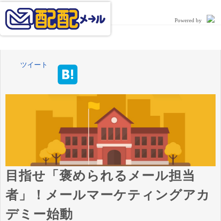
Powered by
ツイート
目指せ「褒められるメール担当
者」！メールマーケティングアカ
デミー始動