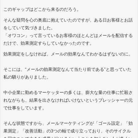
このギャップはどこから来るのだろう。
そんな疑問を心の奥底に抱えていたのですが、ある日お客様とお話
をしていて気づきました。
「オワコン」って言っているお客様のほとんどはメールを配信する
だけで、効果測定すらしていなかったのです。
効果測定をしなければ、メールの効果なんてわかるはずないのに。
そこには、“メールの効果測定なんて当たり前である”と思っていた
私の驕りがありました。
中小企業に勤めるマーケッターの多くは、膨大な量の仕事に忙殺さ
れながらも、結果を出さなければいけないというプレッシャーの元
で仕事をしています。
そんな状態ですから、メールマーケティングが「ゴール設定」「効
果測定」「改善活動」の3つの軸で成り立っており、そのサイクル