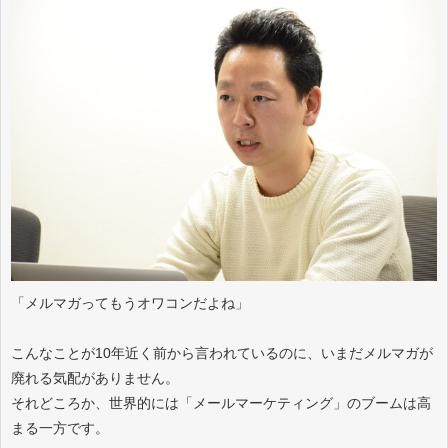
「メルマガってもうオワコンだよね」
こんなことが10年近く前から言われているのに、いまだメルマガが
廃れる気配がありません。
それどころか、世界的には「メールマーケティング」のブームは高
まる一方です。