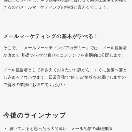
きるのがメールマーケティングの特徴と言えるでしょう。
メールマーケティングの基本が学べる！
そこで、「メールマーケティングアカデミー」では、メール担当者
が改めて“基礎”から学び直せるコンテンツを定期的に公開します。
メール担当者として押さえておきたい知識から、すぐに施策へ落と
し込めるノウハウまで、日常業務で“使える”情報をお届けしますの
で普段の業務にお役立てください。
今後のラインナップ
届いていると思ったら大間違い！メール配信の基礎知識