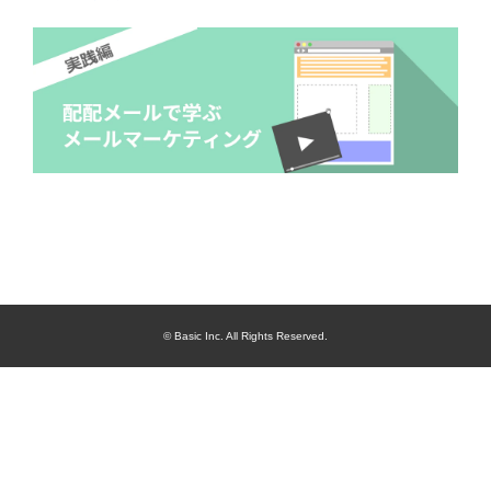
© Basic Inc. All Rights Reserved.