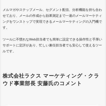
メルマガやステップメール、セグメント配信、分析機能を持ち合わ
せており、メールの作成から効果測定まで一連のメールマーケティ
ングをワンストップで実現できるメールマーケティングの入門機で
す。
ツールに不慣れなWeb担当者でも簡単に設定できる操作性と手厚い
サポートに定評があり、忙しい兼任担当者でも安心して使えるツー
ルです。
株式会社ラクス マーケティング・クラ
ウド事業部長 安藤氏のコメント