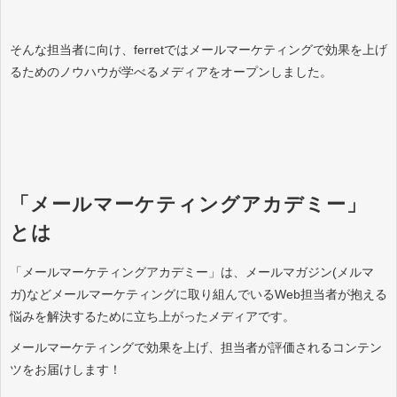
そんな担当者に向け、ferretではメールマーケティングで効果を上げ
るためのノウハウが学べるメディアをオープンしました。
「メールマーケティングアカデミー」
とは
「メールマーケティングアカデミー」は、メールマガジン(メルマ
ガ)などメールマーケティングに取り組んでいるWeb担当者が抱える
悩みを解決するために立ち上がったメディアです。
メールマーケティングで効果を上げ、担当者が評価されるコンテン
ツをお届けします！