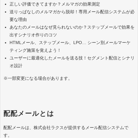
正しい評価できてますか？メルマガの効果測定
送りっぱなしのメルマガから脱却！専用メール配信システムが必
要な理由
あなたのメールはなぜ見られないのか？ステップメールで効果を
出すシナリオ作りのコツ
HTMLメール、ステップメール、LPO… シーン別メールマーケ
ティング施策を覚えよう！
ユーザーに最適化したメールを送る技！セグメント配信とシナリ
オ設計
※一部変更になる場合があります。
配配メールとは
配配メールは、株式会社ラクスが提供するメール配信システムで
す。