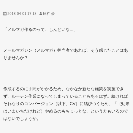
2018-04-01 17:18
臼杵 優
「メルマガ作るのって、しんどいな...」
メールマガジン（メルマガ）担当者であれば、そう感じたことはあ
りませんか？
作成するのに手間がかかるため、なかなか新たな施策を実施でき
ず、ルーチン作業になってしまっていることもあるはず。続ければ
それなりのコンバージョン（以下、CV）に結びつくため、「（効果
はいまいちだけれど）やめるのもちょっとな」という方もいるので
はないでしょうか。