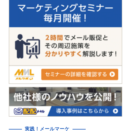
実践！メールマーケ